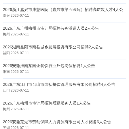
2026浙江嘉兴市康慈医院（嘉兴市第五医院）招聘高层次人才4人公
告
嘉兴 2026-07-11
2026广东广州梅州市审计局招聘劳务派遣人员2人公告
梅州 2026-07-11
2026湖南益阳市南县城乡发展投资有限公司招聘2人公告
益阳 2026-07-11
2026安徽淮南某国企餐饮行业外包岗位招聘1人公告
淮南 2026-07-11
2026广东江门市台山市国弘餐饮管理服务有限公司招聘4人公告
江门 2026-07-11
2026广东梅州市审计局招聘后勤服务人员1人公告
梅州 2026-07-11
2026安徽芜湖市劳动保障人力资源有限公司人才储备6人公告
芜湖 2026-07-11