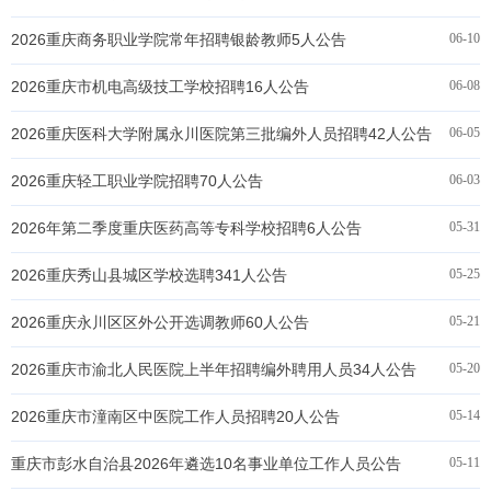
2026重庆商务职业学院常年招聘银龄教师5人公告
06-10
2026重庆市机电高级技工学校招聘16人公告
06-08
2026重庆医科大学附属永川医院第三批编外人员招聘42人公告
06-05
2026重庆轻工职业学院招聘70人公告
06-03
2026年第二季度重庆医药高等专科学校招聘6人公告
05-31
2026重庆秀山县城区学校选聘341人公告
05-25
2026重庆永川区区外公开选调教师60人公告
05-21
2026重庆市渝北人民医院上半年招聘编外聘用人员34人公告
05-20
2026重庆市潼南区中医院工作人员招聘20人公告
05-14
重庆市彭水自治县2026年遴选10名事业单位工作人员公告
05-11