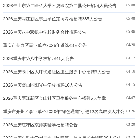
2026年山东第二医科大学附属医院第二批公开招聘人员公告
05-08
2026重庆两江新区事业单位定向考核招聘285人公告
05-08
2026重庆八中宏帆中学校财务会计招聘公告
05-06
重庆市长寿区事业单位2026年遴选43人公告
04-20
2026重庆市第八中学校招聘41人公告
04-17
2026重庆渝中区大坪街道社区卫生服务中心招聘3人公告
04-16
2026重庆璧山区阳光中学校招聘16人公告
04-15
2026重庆两江新区金山社区卫生服务中心招募5人简章
04-07
重庆市开州区事业单位2026年“绿色通道”引进12名高层次人才公
03-26
告
2026重庆江津区京师实验学校招聘公告
03-20
03-12