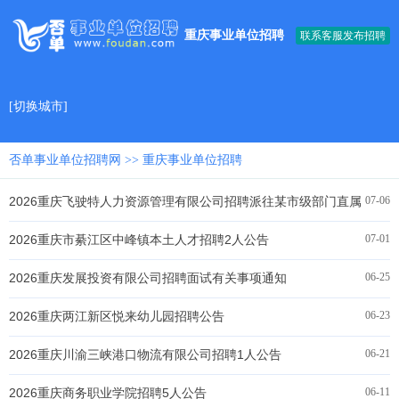
重庆事业单位招聘
联系客服发布招聘
[
切换城市
]
否单事业单位招聘网
>> 重庆事业单位招聘
2026重庆飞驶特人力资源管理有限公司招聘派往某市级部门直属
07-06
事业单位招聘1人公告
2026重庆市綦江区中峰镇本土人才招聘2人公告
07-01
2026重庆发展投资有限公司招聘面试有关事项通知
06-25
2026重庆两江新区悦来幼儿园招聘公告
06-23
2026重庆川渝三峡港口物流有限公司招聘1人公告
06-21
2026重庆商务职业学院招聘5人公告
06-11