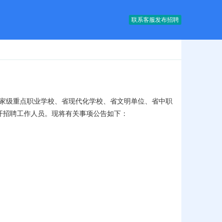
联系客服发布招聘
国家级重点职业学校、省现代化学校、省文明单位、省中职
市公开招聘工作人员。现将有关事项公告如下：