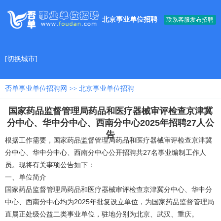
北京事业单位招聘
联系客服发布招聘
[
切换城市
]
否单事业单位招聘网
>>
北京事业单位招聘
国家药品监督管理局药品和医疗器械审评检查京津冀
分中心、华中分中心、西南分中心2025年招聘27人公
告
根据工作需要，国家药品监督管理局药品和医疗器械审评检查京津冀
分中心、华中分中心、西南分中心公开招聘共27名事业编制工作人
员。现将有关事项公告如下：
一、单位简介
国家药品监督管理局药品和医疗器械审评检查京津冀分中心、华中分
中心、西南分中心均为2025年批复设立单位，为国家药品监督管理局
直属正处级公益二类事业单位，驻地分别为北京、武汉、重庆。